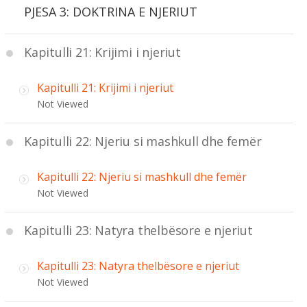
PJESA 3: DOKTRINA E NJERIUT
Kapitulli 21: Krijimi i njeriut
Kapitulli 21: Krijimi i njeriut
Not Viewed
Kapitulli 22: Njeriu si mashkull dhe femër
Kapitulli 22: Njeriu si mashkull dhe femër
Not Viewed
Kapitulli 23: Natyra thelbësore e njeriut
Kapitulli 23: Natyra thelbësore e njeriut
Not Viewed