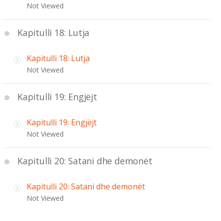
Not Viewed
Kapitulli 18: Lutja
Kapitulli 18: Lutja
Not Viewed
Kapitulli 19: Engjëjt
Kapitulli 19: Engjëjt
Not Viewed
Kapitulli 20: Satani dhe demonët
Kapitulli 20: Satani dhe demonët
Not Viewed