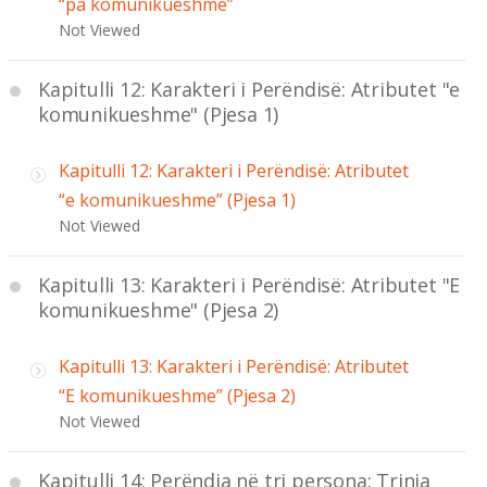
“pa komunikueshme”
Not Viewed
Kapitulli 12: Karakteri i Perëndisë: Atributet "e
komunikueshme" (Pjesa 1)
Kapitulli 12: Karakteri i Perëndisë: Atributet
“e komunikueshme” (Pjesa 1)
Not Viewed
Kapitulli 13: Karakteri i Perëndisë: Atributet "E
komunikueshme" (Pjesa 2)
Kapitulli 13: Karakteri i Perëndisë: Atributet
“E komunikueshme” (Pjesa 2)
Not Viewed
Kapitulli 14: Perëndia në tri persona: Trinia