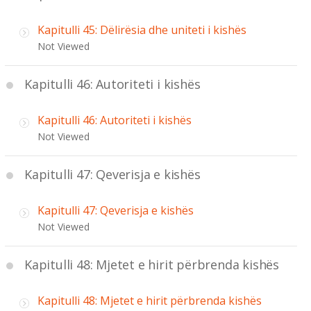
Kapitulli 45: Dëlirësia dhe uniteti i kishës
Not Viewed
Kapitulli 46: Autoriteti i kishës
Kapitulli 46: Autoriteti i kishës
Not Viewed
Kapitulli 47: Qeverisja e kishës
Kapitulli 47: Qeverisja e kishës
Not Viewed
Kapitulli 48: Mjetet e hirit përbrenda kishës
Kapitulli 48: Mjetet e hirit përbrenda kishës