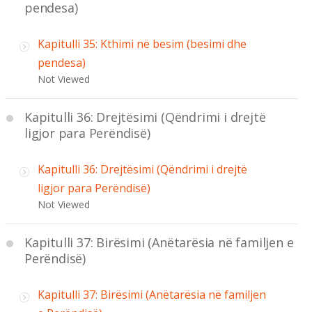
pendesa)
Kapitulli 35: Kthimi në besim (besimi dhe
pendesa)
Not Viewed
Kapitulli 36: Drejtësimi (Qëndrimi i drejtë
ligjor para Perëndisë)
Kapitulli 36: Drejtësimi (Qëndrimi i drejtë
ligjor para Perëndisë)
Not Viewed
Kapitulli 37: Birësimi (Anëtarësia në familjen e
Perëndisë)
Kapitulli 37: Birësimi (Anëtarësia në familjen