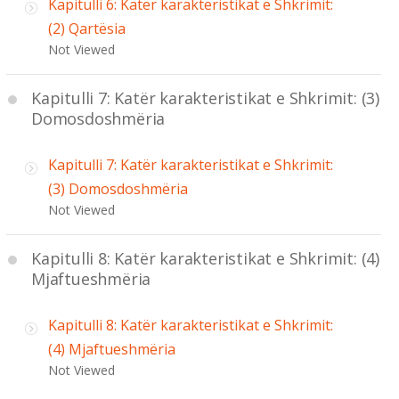
Kapitulli 6: Katër karakteristikat e Shkrimit:
(2) Qartësia
Not Viewed
Kapitulli 7: Katër karakteristikat e Shkrimit: (3)
Domosdoshmëria
Kapitulli 7: Katër karakteristikat e Shkrimit:
(3) Domosdoshmëria
Not Viewed
Kapitulli 8: Katër karakteristikat e Shkrimit: (4)
Mjaftueshmëria
Kapitulli 8: Katër karakteristikat e Shkrimit:
(4) Mjaftueshmëria
Not Viewed