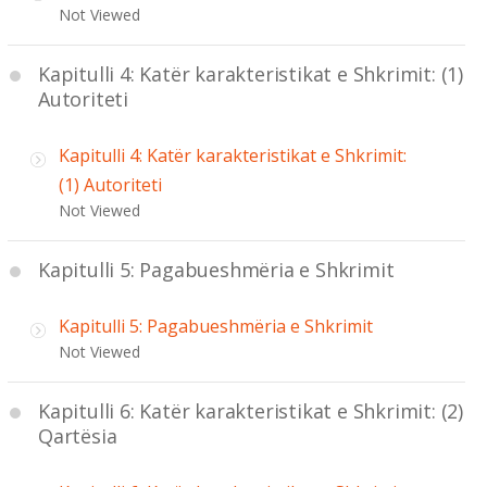
Not Viewed
Kapitulli 4: Katër karakteristikat e Shkrimit: (1)
Autoriteti
Kapitulli 4: Katër karakteristikat e Shkrimit:
(1) Autoriteti
Not Viewed
Kapitulli 5: Pagabueshmëria e Shkrimit
Kapitulli 5: Pagabueshmëria e Shkrimit
Not Viewed
Kapitulli 6: Katër karakteristikat e Shkrimit: (2)
Qartësia