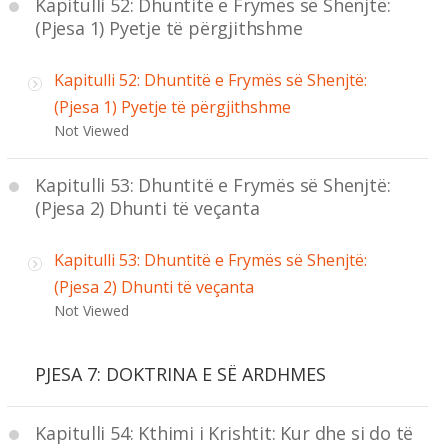
Kapitulli 52: Dhuntitë e Frymës së Shenjtë:
(Pjesa 1) Pyetje të përgjithshme
Kapitulli 52: Dhuntitë e Frymës së Shenjtë:
(Pjesa 1) Pyetje të përgjithshme
Not Viewed
Kapitulli 53: Dhuntitë e Frymës së Shenjtë:
(Pjesa 2) Dhunti të veçanta
Kapitulli 53: Dhuntitë e Frymës së Shenjtë:
(Pjesa 2) Dhunti të veçanta
Not Viewed
PJESA 7: DOKTRINA E SË ARDHMES
Kapitulli 54: Kthimi i Krishtit: Kur dhe si do të