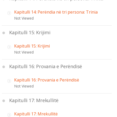
Kapitulli 14: Perëndia në tri persona: Trinia
Not Viewed
Kapitulli 15: Krijimi
Kapitulli 15: Krijimi
Not Viewed
Kapitulli 16: Provania e Perëndisë
Kapitulli 16: Provania e Perëndisë
Not Viewed
Kapitulli 17: Mrekullitë
Kapitulli 17: Mrekullitë