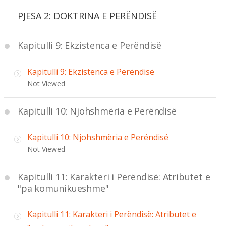
PJESA 2: DOKTRINA E PERËNDISË
Kapitulli 9: Ekzistenca e Perëndisë
Kapitulli 9: Ekzistenca e Perëndisë
Not Viewed
Kapitulli 10: Njohshmëria e Perëndisë
Kapitulli 10: Njohshmëria e Perëndisë
Not Viewed
Kapitulli 11: Karakteri i Perëndisë: Atributet e
"pa komunikueshme"
Kapitulli 11: Karakteri i Perëndisë: Atributet e