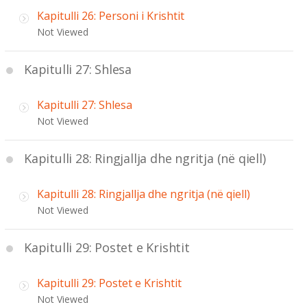
Kapitulli 26: Personi i Krishtit
Not Viewed
Kapitulli 27: Shlesa
Kapitulli 27: Shlesa
Not Viewed
Kapitulli 28: Ringjallja dhe ngritja (në qiell)
Kapitulli 28: Ringjallja dhe ngritja (në qiell)
Not Viewed
Kapitulli 29: Postet e Krishtit
Kapitulli 29: Postet e Krishtit
Not Viewed