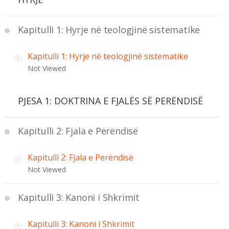
Kapitulli 1: Hyrje në teologjinë sistematike
Kapitulli 1: Hyrje në teologjinë sistematike
Not Viewed
PJESA 1: DOKTRINA E FJALËS SË PERËNDISË
Kapitulli 2: Fjala e Perëndisë
Kapitulli 2: Fjala e Perëndisë
Not Viewed
Kapitulli 3: Kanoni i Shkrimit
Kapitulli 3: Kanoni i Shkrimit