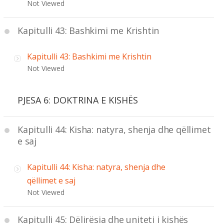
Not Viewed
Kapitulli 43: Bashkimi me Krishtin
Kapitulli 43: Bashkimi me Krishtin
Not Viewed
PJESA 6: DOKTRINA E KISHËS
Kapitulli 44: Kisha: natyra, shenja dhe qëllimet
e saj
Kapitulli 44: Kisha: natyra, shenja dhe
qëllimet e saj
Not Viewed
Kapitulli 45: Dëlirësia dhe uniteti i kishës