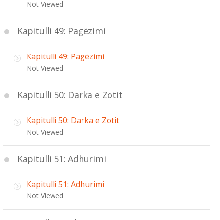
Not Viewed
Kapitulli 49: Pagëzimi
Kapitulli 49: Pagëzimi
Not Viewed
Kapitulli 50: Darka e Zotit
Kapitulli 50: Darka e Zotit
Not Viewed
Kapitulli 51: Adhurimi
Kapitulli 51: Adhurimi
Not Viewed