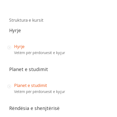
Struktura e kursit
Hyrje
Hyrje
Vetëm për përdoruesit e kyçur
Planet e studimit
Planet e studimit
Vetëm për përdoruesit e kyçur
Rëndësia e shenjtërisë